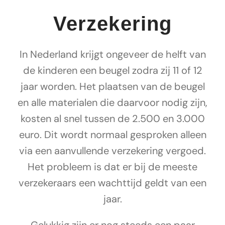
Verzekering
Spoed
In Nederland krijgt ongeveer de helft van
de kinderen een beugel zodra zij 11 of 12
jaar worden. Het plaatsen van de beugel
en alle materialen die daarvoor nodig zijn,
kosten al snel tussen de 2.500 en 3.000
euro. Dit wordt normaal gesproken alleen
via een aanvullende verzekering vergoed.
Het probleem is dat er bij de meeste
verzekeraars een wachttijd geldt van een
jaar.