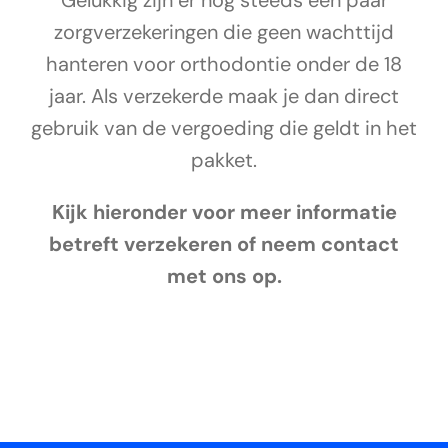
Gelukkig zijn er nog steeds een paar
zorgverzekeringen die geen wachttijd
hanteren voor orthodontie onder de 18
jaar. Als verzekerde maak je dan direct
gebruik van de vergoeding die geldt in het
pakket.
Kijk hieronder voor meer informatie
betreft verzekeren of neem contact
met ons op.