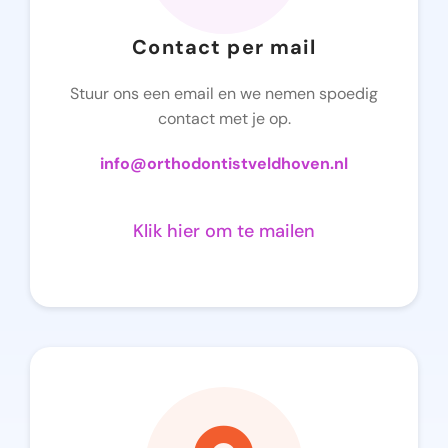
Contact per mail
Stuur ons een email en we nemen spoedig
contact met je op.
info@orthodontistveldhoven.nl
Klik hier om te mailen