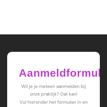
Aanmeldformuli
Wil je je meteen aanmelden bij
onze praktijk? Dat kan!
Vul hieronder het formulier in
en