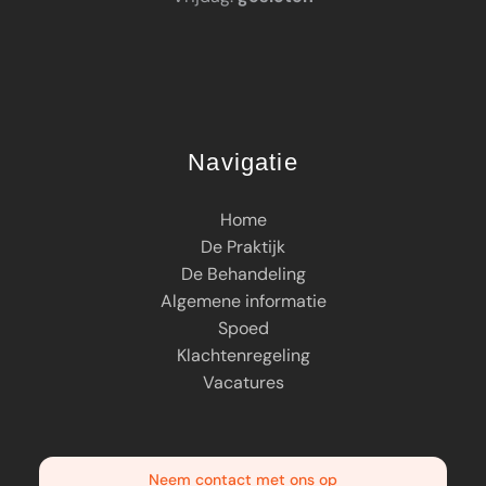
Navigatie
Home
De Praktijk
De Behandeling
Algemene informatie
Spoed
Klachtenregeling
Vacatures
Neem contact met ons op