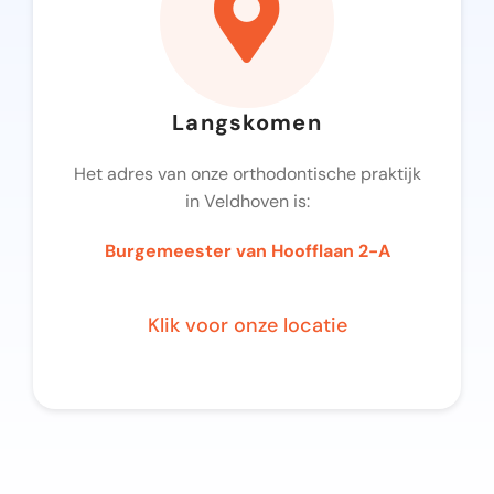
Langskomen
Het adres van onze orthodontische praktijk
in Veldhoven is:
Burgemeester van Hoofflaan 2-A
Klik voor onze locatie