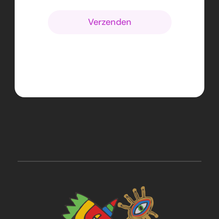
Verzenden