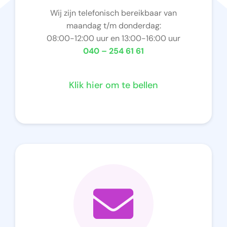
Wij zijn telefonisch bereikbaar van
maandag t/m donderdag:
08:00-12:00 uur en 13:00-16:00 uur
040 – 254 61 61
Klik hier om te bellen